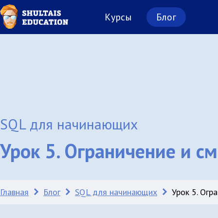
Курсы
Блог
SQL для начинающих
Урок 5. Ограничение и с
Главная
Блог
SQL для начинающих
Урок 5. Огр