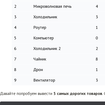
2
Микроволновая печь
4
3
Холодильник
3
4
Роутер
1
5
Компьютер
0
6
Холодильник 2
2
7
Чайник
8
8
Дрон
1
9
Вентилятор
3
Давайте попробуем вывести
5 самых дорогих товаров
.