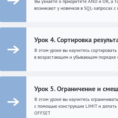
Вы узнаете о приоритете AND и OR, а т
возникают у новичков в SQL-запросах с 
Урок 4. Сортировка результ
В этом уроке вы научитесь сортировать
в возрастающем и убывающем порядке 
Урок 5. Ограничение и сме
В этом уроке вы научитесь ограничиват
с помощью конструкции LIMIT и делат
OFFSET