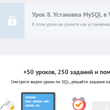
Урок 8. Установка MySQL в
В этом уроке вы узнаете как устанавли
+50 уроков, 250 заданий и п
Смотрите видео-уроки по SQL, решайте задания на