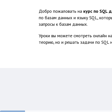
Добро пожаловать на
курс по SQL 
по базам данных и языку SQL, котор
запросы к базам данных.
Уроки вы можете смотреть онлайн на
теорию, но и решать задачи по SQL 