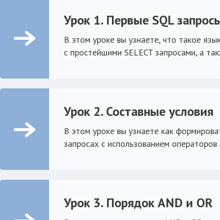
Урок 1. Первые SQL запрос
В этом уроке вы узнаете, что такое язы
с простейшими SELECT запросами, а та
Урок 2. Составные условия
В этом уроке вы узнаете как формирова
запросах с использованием операторов
Урок 3. Порядок AND и OR