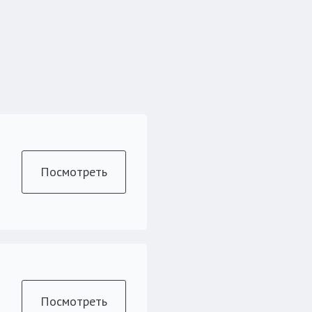
Посмотреть
Посмотреть