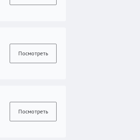
Посмотреть
Посмотреть