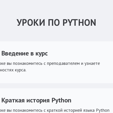
УРОКИ ПО PYTHON
. Введение в курс
оке вы познакомитесь с преподавателем и узнаете
ностях курса.
. Краткая история Python
оке вы познакомитесь с краткой историей языка Python