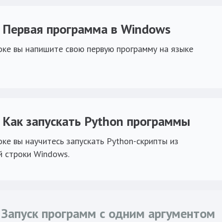
. Первая программа в Windows
оке вы напишите свою первую программу на языке
. Как запускать Python программы
оке вы научитесь запускать Python-скрипты из
 строки Windows.
. Запуск программ с одним аргументом