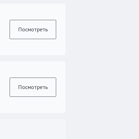
Посмотреть
Посмотреть