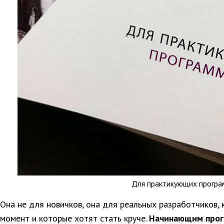
Для практикующих програ
Она не для новичков, она для реальных разработчиков,
момент и которые хотят стать круче.
Начинающим прог