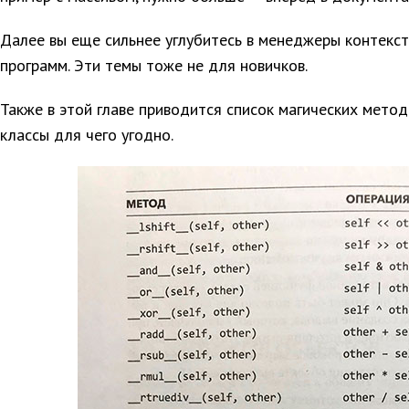
Далее вы еще сильнее углубитесь в менеджеры контекста
программ. Эти темы тоже не для новичков.
Также в этой главе приводится список магических мето
классы для чего угодно.