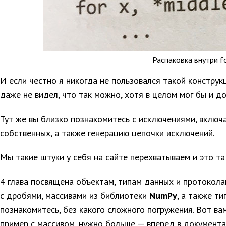
Распаковка внутри fo
И если честно я никогда не пользовался такой конструк
даже не видел, что так можно, хотя в целом мог бы и до
Тут же вы близко познакомитесь с исключениями, включ
собственных, а также генерацию цепочки исключений.
Мы такие штуки у себя на сайте перехватываем и это та
4 глава посвящена объектам, типам данных и протокола
с дробями, массивами из библиотеки
NumPy
, а также т
познакомитесь, без какого сложного погружения. Вот ва
пример с массивом, нужно больше — вперед в документа