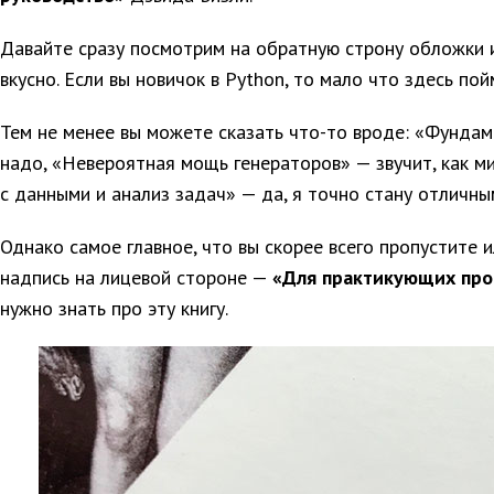
Давайте сразу посмотрим на обратную строну обложки и
вкусно. Если вы новичок в Python, то мало что здесь пой
Тем не менее вы можете сказать что-то вроде: «Фундам
надо, «Невероятная мощь генераторов» — звучит, как м
с данными и анализ задач» — да, я точно стану отличны
Однако самое главное, что вы скорее всего пропустите 
надпись на лицевой стороне —
«Для практикующих про
нужно знать про эту книгу.