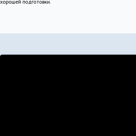
хорошей подготовки.