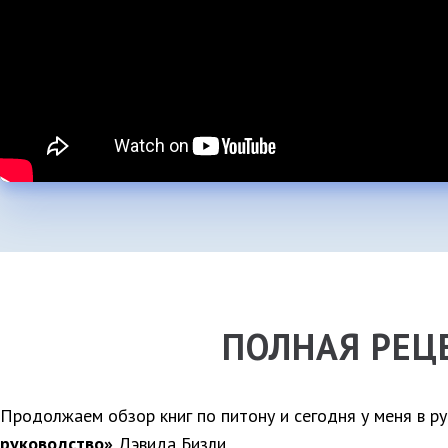
ПОЛНАЯ РЕЦ
Продолжаем обзор книг по питону и сегодня у меня в р
руководство»
Дэвида Бизли.