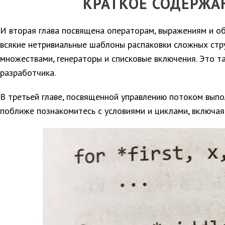
КРАТКОЕ СОДЕРЖА
И вторая глава посвящена операторам, выражениям и об
всякие нетривиальные шаблоны распаковки сложных стр
множествами, генераторы и списковые включения. Это т
разработчика.
В третьей главе, посвященной управлению потоком выпо
поближе познакомитесь с условиями и циклами, включая 