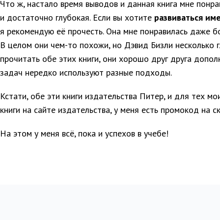
Что ж, настало время выводов и данная книга мне понра
и достаточно глубокая. Если вы хотите
развиваться име
я рекомендую её прочесть. Она мне понравилась даже б
В целом они чем-то похожи, но Дэвид Бизли несколько 
прочитать обе этих книги, они хорошо друг друга допо
задач нередко используют разные подходы.
Кстати, обе эти книги издательства Питер, и для тех мо
книги на сайте издательства, у меня есть промокод на с
На этом у меня всё, пока и успехов в учебе!