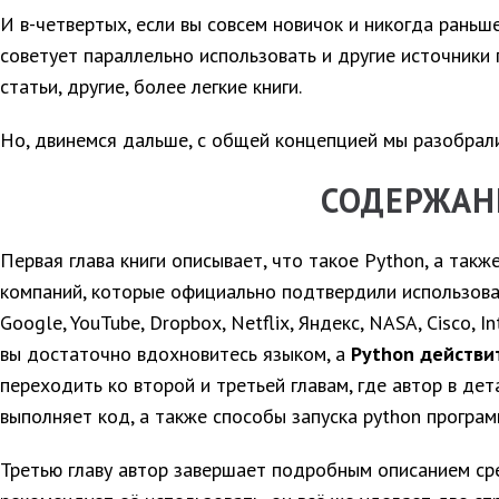
И в-четвертых, если вы совсем новичок и никогда раньш
советует параллельно использовать и другие источники
статьи, другие, более легкие книги.
Но, двинемся дальше, с общей концепцией мы разобрали
СОДЕРЖАН
Первая глава книги описывает, что такое Python, а также
компаний, которые официально подтвердили использова
Google, YouTube, Dropbox, Netflix, Яндекс, NASA, Cisco, I
вы достаточно вдохновитесь языком, а
Python действи
переходить ко второй и третьей главам, где автор в де
выполняет код, а также способы запуска python програ
Третью главу автор завершает подробным описанием ср