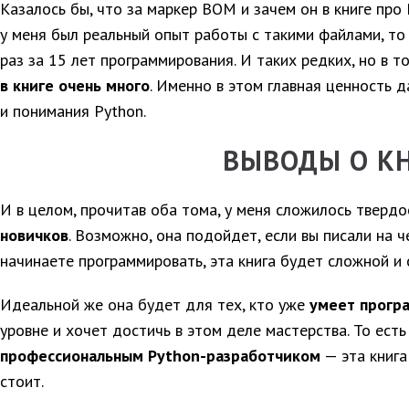
Казалось бы, что за маркер BOM и зачем он в книге про 
у меня был реальный опыт работы с такими файлами, то
раз за 15 лет программирования. И таких редких, но в 
в книге очень много
. Именно в этом главная ценность д
и понимания Python.
ВЫВОДЫ О К
И в целом, прочитав оба тома, у меня сложилось твердо
новичков
. Возможно, она подойдет, если вы писали на ч
начинаете программировать, эта книга будет сложной и
Идеальной же она будет для тех, кто уже
умеет прогр
уровне и хочет достичь в этом деле мастерства. То есть
профессиональным Python-разработчиком
— эта книга
стоит.