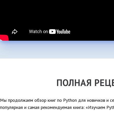
ПОЛНАЯ РЕЦ
Мы продолжаем обзор книг по Python для новичков и се
популярная и самая рекомендуемая книга: «Изучаем Pyt