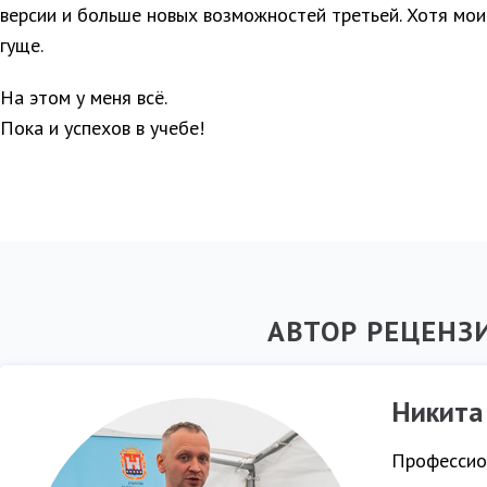
версии и больше новых возможностей третьей. Хотя мои
гуще.
На этом у меня всё.
Пока и успехов в учебе!
АВТОР РЕЦЕНЗ
Никита
Профессио