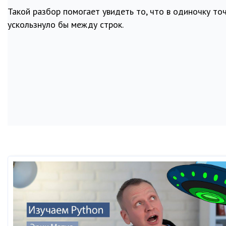
Такой разбор помогает увидеть то, что в одиночку то
ускользнуло бы между строк.