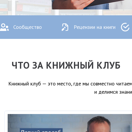
Сообщество
Рецензии на книги
ЧТО ЗА КНИЖНЫЙ КЛУБ
Книжный клуб — это место, где мы совместно читаем
и делимся знани