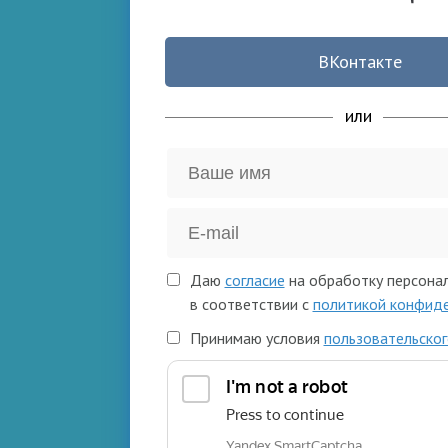
ВКонтакте
или
Даю
согласие
на обработку персона
в соответствии с
политикой конфид
Принимаю условия
пользовательског