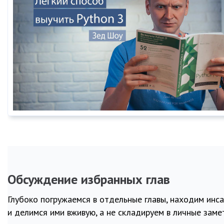
Обсуждение избранных глав
Глубоко погружаемся в отдельные главы, находим инс
и делимся ими вживую, а не складируем в личные заме