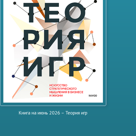
Книга на июнь 2026 – Теория игр