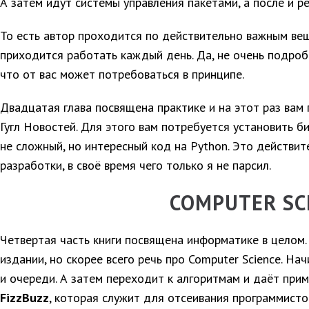
А затем идут системы управления пакетами, а после и р
То есть автор проходится по действительно важным ве
приходится работать каждый день. Да, не очень подробн
что от вас может потребоваться в принципе.
Двадцатая глава посвящена практике и на этот раз вам 
Гугл Новостей. Для этого вам потребуется установить 
не сложный, но интересный код на Python. Это действит
разработки, в своё время чего только я не парсил.
COMPUTER SC
Четвертая часть книги посвящена информатике в целом.
издании, но скорее всего речь про Computer Science. На
и очереди. А затем переходит к алгоритмам и даёт при
FizzBuzz
, которая служит для отсеивания программисто