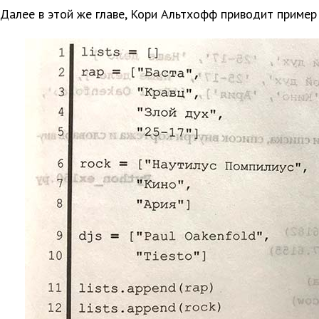
Далее в этой же главе, Кори Альтхофф приводит пример 