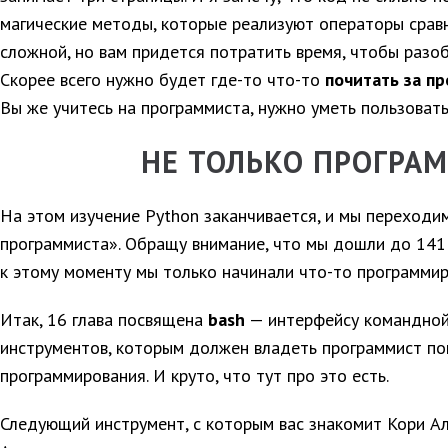
магические методы, которые реализуют операторы сравн
сложной, но вам придется потратить время, чтобы разоб
Скорее всего нужно будет где-то что-то
почитать за п
Вы же учитесь на программиста, нужно уметь пользоват
НЕ ТОЛЬКО ПРОГРА
На этом изучение Python заканчивается, и мы переходим
программиста». Обращу внимание, что мы дошли до 141 
к этому моменту мы только начинали что-то программиро
Итак, 16 глава посвящена
bash
— интерфейсу командной
инструментов, которым должен владеть программист по
программирования. И круто, что тут про это есть.
Следующий инструмент, с которым вас знакомит Кори 