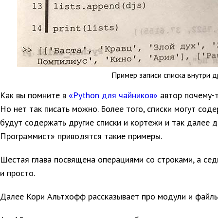
Пример записи списка внутри др
Как вы помните в
«Python для чайников»
автор почему-т
Но нет так писать можно. Более того, списки могут сод
будут содержать другие списки и кортежи и так далее д
Программист» приводятся такие примеры.
Шестая глава посвящена операциями со строками, а сед
и просто.
Далее Кори Альтхофф рассказывает про модули и файлы.