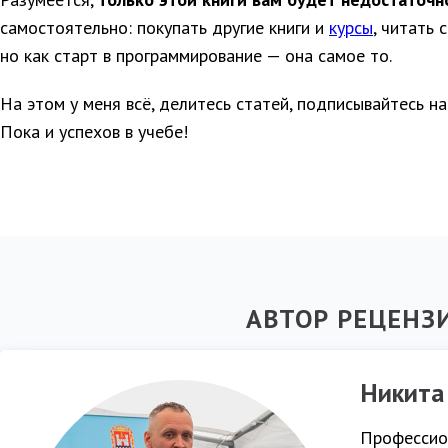
самостоятельно: покупать другие книги и
курсы
, читать 
но как старт в программирование — она самое то.
На этом у меня всё, делитесь статей, подписывайтесь на
Пока и успехов в учебе!
АВТОР РЕЦЕНЗ
Никита
Профессио