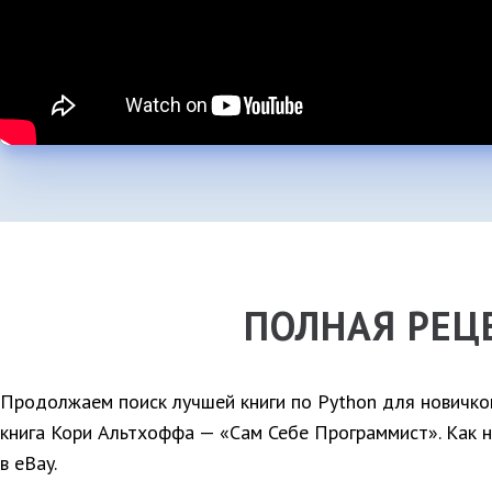
ПОЛНАЯ РЕЦ
Продолжаем поиск лучшей книги по Python для новичков
книга Кори Альтхоффа — «Сам Себе Программист». Как н
в eBay.