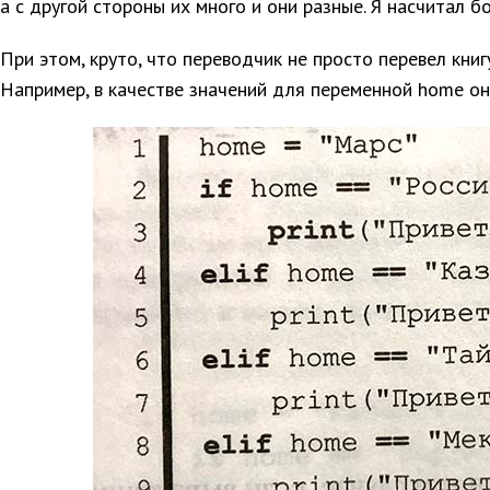
а с другой стороны их много и они разные. Я насчитал бо
При этом, круто, что переводчик не просто перевел книг
Например, в качестве значений для переменной home он 