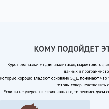
КОМУ ПОДОЙДЕТ ЭТ
Курс предназначен для аналитиков, маркетологов, э
данных и программисто
которые хорошо владеют основами SQL, понимают что т
готовы совершенствовать с
Если вы не уверены в своих навыках, то рекомендуем 