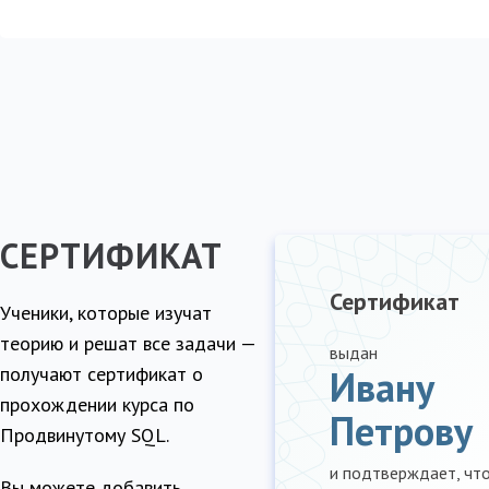
СЕРТИФИКАТ
Сертификат
Ученики, которые изучат
теорию и решат все задачи —
выдан
получают сертификат о
Ивану
прохождении курса по
Петрову
Продвинутому SQL.
и подтверждает, что
Вы можете добавить