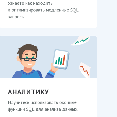
Узнаете как находить
и оптимизировать медленные SQL
запросы.
АНАЛИТИКУ
Научитесь использовать оконные
функции SQL для анализа данных.