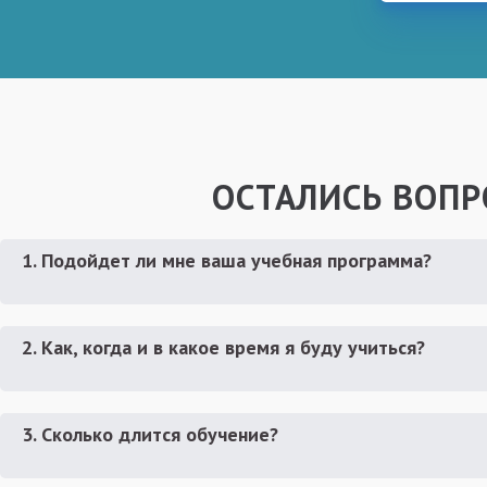
ОСТАЛИСЬ ВОПР
1. Подойдет ли мне ваша учебная программа?
2. Как, когда и в какое время я буду учиться?
3. Сколько длится обучение?