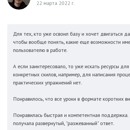
22 марта 2022 г.
Для тех, кто уже освоил базу и хочет двигаться д
чтобы вообще понять, какие еще возможности имее
пользователю в работе.
А если заинтересовало, то уже искать ресурсы для
конкретных скилов, например, для написания проце
практических упражнений нет.
Понравилось, что все уроки в формате коротких ви
Понравилась быстрая и компетентная поддержка. 
получала развернутый, "разжеванный" ответ.