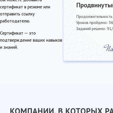
Продвинуты
сертификат в резюме или
отправить ссылку
Продолжительность к
работодателю.
Уроков пройдено: 36
Заданий решено: 91/
Сертификат — это
подтверждение ваших навыков
и знаний.
КОМПАНИИ, В КОТОРЫХ Р