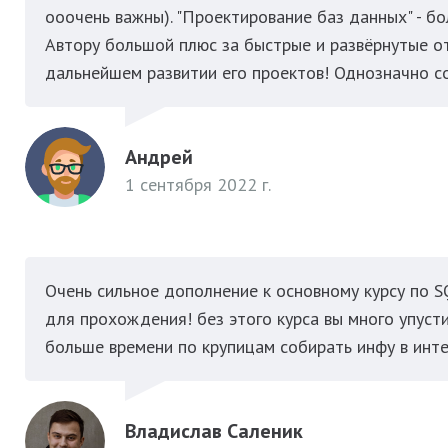
ооочень важны). "Проектирование баз данных" - б
Автору большой плюс за быстрые и развёрнутые от
дальнейшем развитии его проектов! Однозначно с
Андрей
1 сентября 2022 г.
Очень сильное дополнение к основному курсу по 
для прохождения! без этого курса вы много упуст
больше времени по крупицам собирать инфу в инте
Владислав Саленик