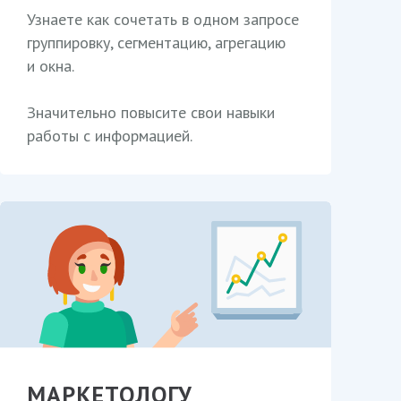
Узнаете как сочетать в одном запросе
группировку, сегментацию, агрегацию
и окна.
Значительно повысите свои навыки
работы с информацией.
МАРКЕТОЛОГУ