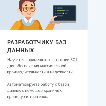
РАЗРАБОТЧИКУ БАЗ
ДАННЫХ
Научитесь применять транзакции SQL
для обеспечения максимальной
производительности и надежности.
Автоматизируете работу с базой
данных с помощью хранимых
процедур и триггеров.