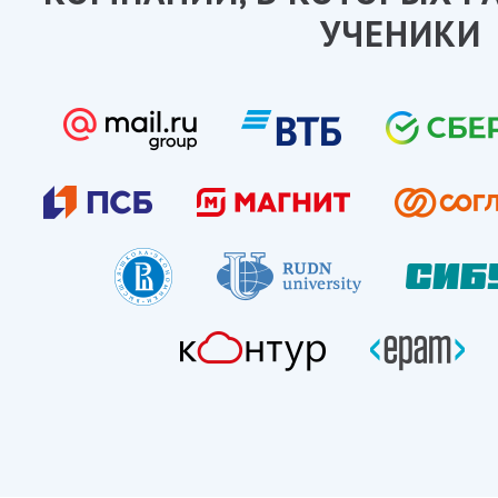
УЧЕНИКИ