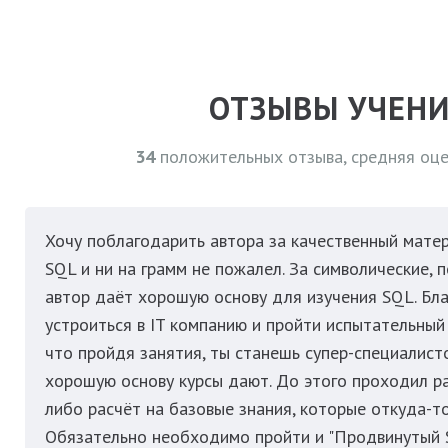
ОТЗЫВЫ УЧЕН
34
положительных отзыва, средняя оц
Хочу поблагодарить автора за качественный матер
SQL и ни на грамм не пожалел. За символические, 
автор даёт хорошую основу для изучения SQL. Бла
устроиться в IT компанию и пройти испытательный 
что пройдя занятия, ты станешь супер-специалистом
хорошую основу курсы дают. До этого проходил ра
либо расчёт на базовые знания, которые откуда-т
Обязательно необходимо пройти и "Продвинутый 