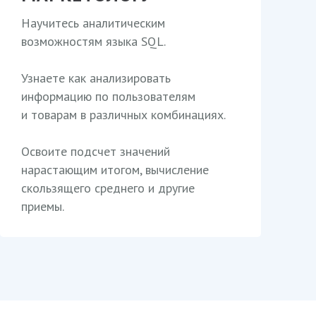
Научитесь аналитическим
возможностям языка SQL.
Узнаете как анализировать
информацию по пользователям
и товарам в различных комбинациях.
Освоите подсчет значений
нарастающим итогом, вычисление
скользящего среднего и другие
приемы.