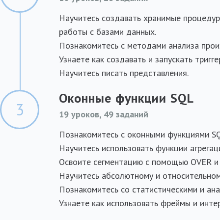
Научитесь создавать хранимые процедур
работы с базами данных.
Познакомитесь с методами анализа прои
Узнаете как создавать и запускать тригге
Научитесь писать представления.
Оконные функции SQL
3
19 уроков, 49 заданий
Познакомитесь с оконными функциями S
Научитесь использовать функции агрегаци
Освоите сегментацию с помощью OVER и
Научитесь абсолютному и относительно
Познакомитесь со статистическими и ан
Узнаете как использовать фреймы и инте