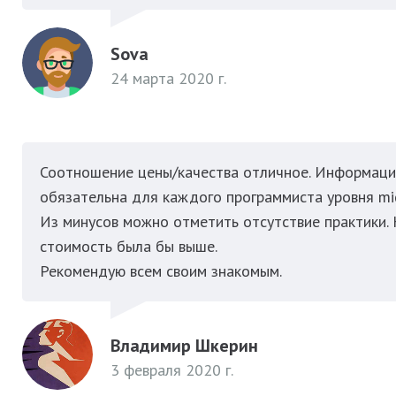
Sova
24 марта 2020 г.
Соотношение цены/качества отличное. Информация
обязательна для каждого программиста уровня mi
Из минусов можно отметить отсутствие практики. 
стоимость была бы выше.
Рекомендую всем своим знакомым.
Владимир Шкерин
3 февраля 2020 г.