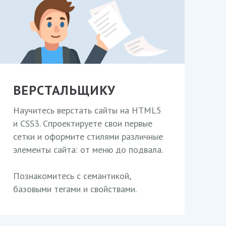
ВЕРСТАЛЬЩИКУ
Научитесь верстать сайты на HTML5
и CSS3. Спроектируете свои первые
сетки и оформите стилями различные
элементы сайта: от меню до подвала.
Познакомитесь с семантикой,
базовыми тегами и свойствами.