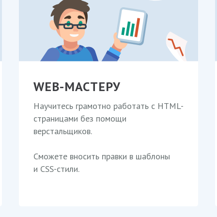
WEB-МАСТЕРУ
Научитесь грамотно работать с HTML-
страницами без помощи
верстальщиков.
Сможете вносить правки в шаблоны
и CSS-стили.