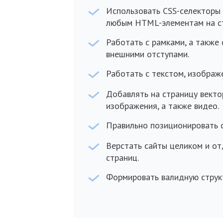
Использовать CSS-селекторы
любым HTML-элементам на с
Работать с рамками, а также 
внешними отступами.
Работать с текстом, изображ
Добавлять на страницу векто
изображения, а также видео.
Правильно позиционировать 
Верстать сайты целиком и о
страниц.
Формировать валидную струк