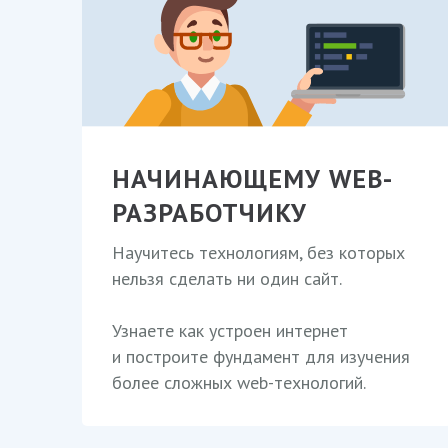
НАЧИНАЮЩЕМУ WEB-
РАЗРАБОТЧИКУ
Научитесь технологиям, без которых
нельзя сделать ни один сайт.
Узнаете как устроен интернет
и построите фундамент для изучения
более сложных web-технологий.