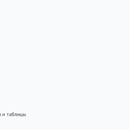
и и таблицы.