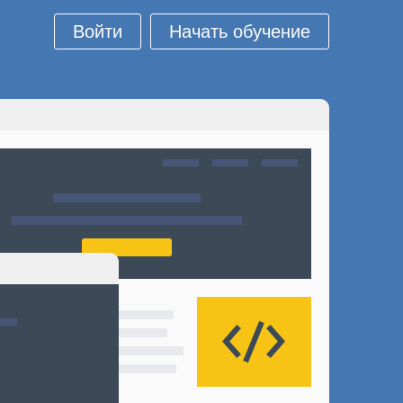
Войти
Начать обучение