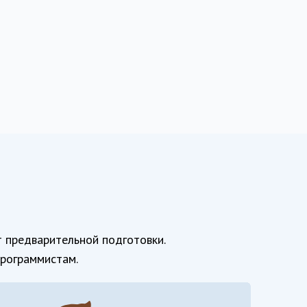
 предварительной подготовки.
рограммистам.